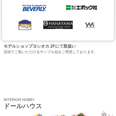
モデルショップヨシオカ 2Fにて取扱い
店頭でご覧いただけるサンプル品をご用意しております。
INTERIOR HOBBY
ドールハウス