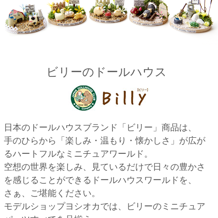
ビリーのドールハウス
日本のドールハウスブランド「ビリー」商品は、
手のひらから「楽しみ・温もり・懐かしさ」が広が
るハートフルなミニチュアワールド。
空想の世界を楽しみ、見ているだけで日々の豊かさ
を感じることができるドールハウスワールドを、
さぁ、ご堪能ください。
モデルショップヨシオカでは、ビリーのミニチュア